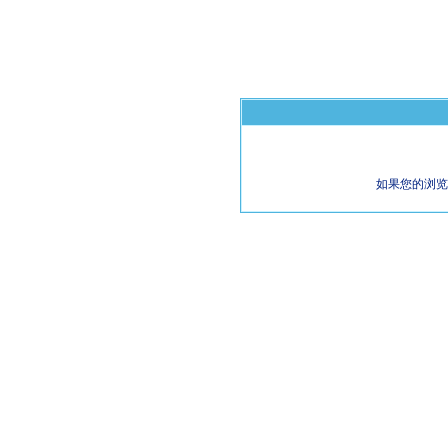
如果您的浏览