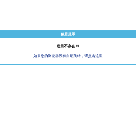
信息提示
栏目不存在 #1
如果您的浏览器没有自动跳转，请点击这里