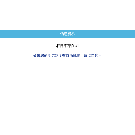
信息提示
栏目不存在 #1
如果您的浏览器没有自动跳转，请点击这里