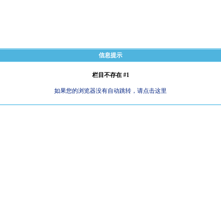
信息提示
栏目不存在 #1
如果您的浏览器没有自动跳转，请点击这里