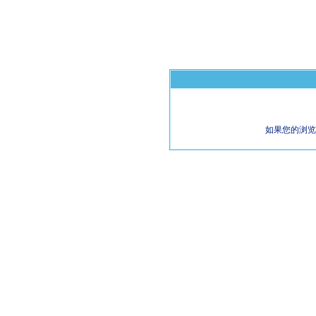
如果您的浏览