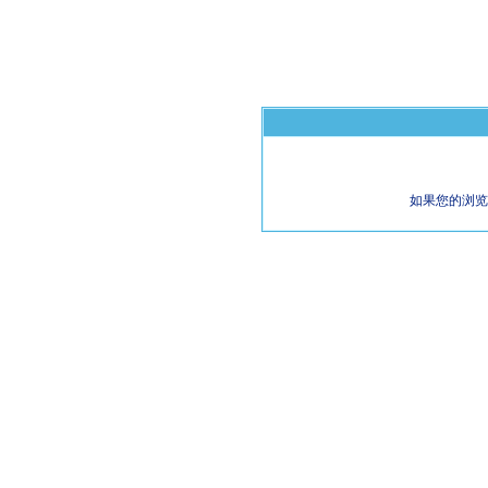
如果您的浏览