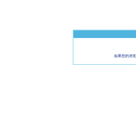
如果您的浏览