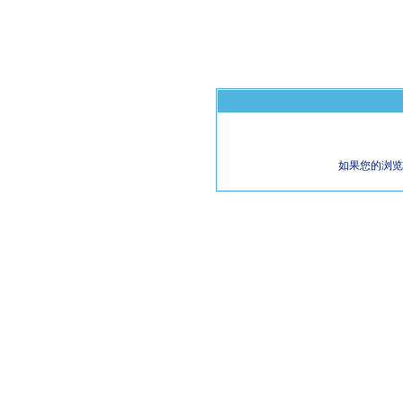
如果您的浏览