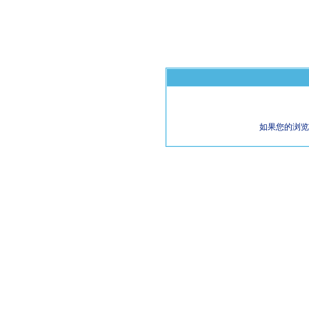
如果您的浏览