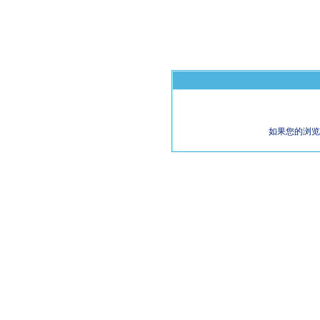
如果您的浏览