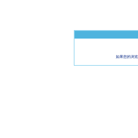
如果您的浏览