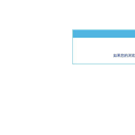
如果您的浏览