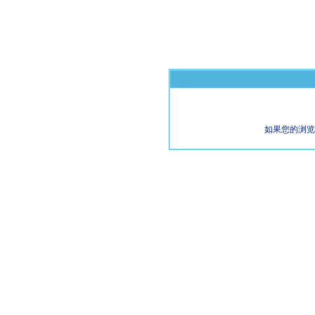
如果您的浏览