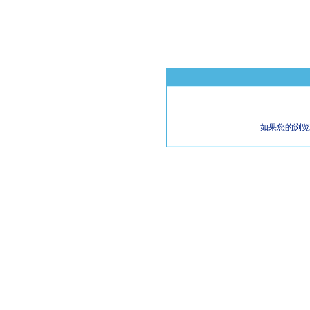
如果您的浏览