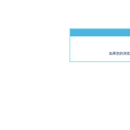
如果您的浏览