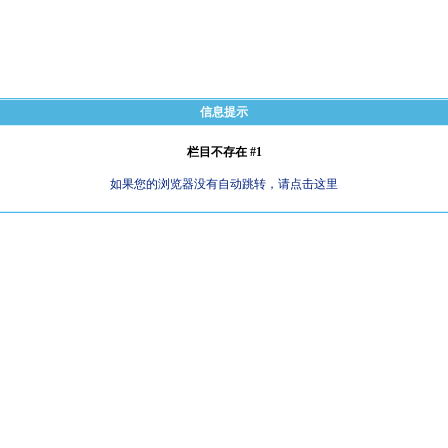
信息提示
栏目不存在 #1
如果您的浏览器没有自动跳转，请点击这里