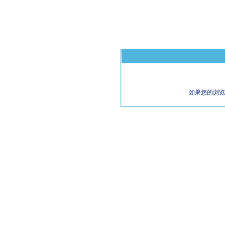
如果您的浏览