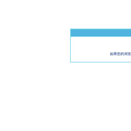
如果您的浏览