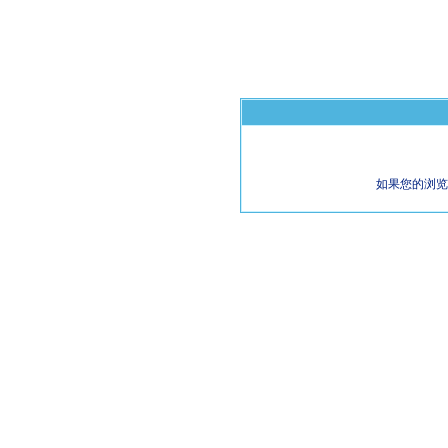
如果您的浏览