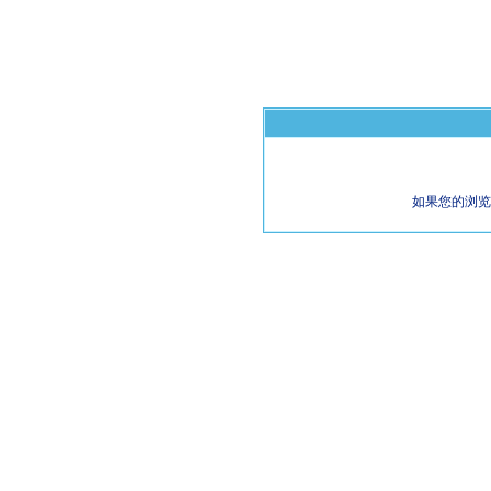
如果您的浏览