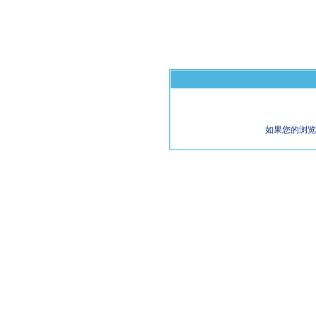
如果您的浏览