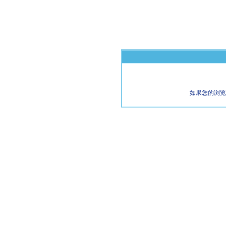
如果您的浏览