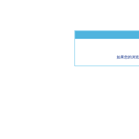
如果您的浏览