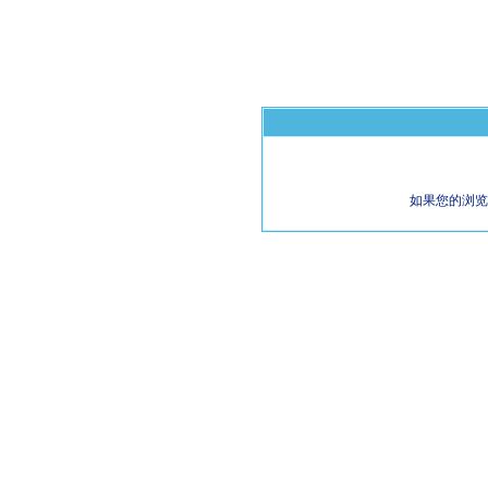
如果您的浏览