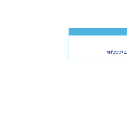
如果您的浏览