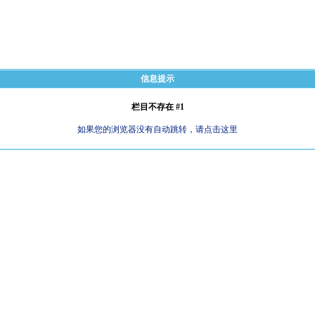
信息提示
栏目不存在 #1
如果您的浏览器没有自动跳转，请点击这里