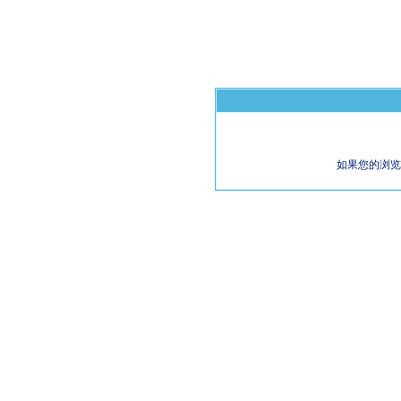
如果您的浏览