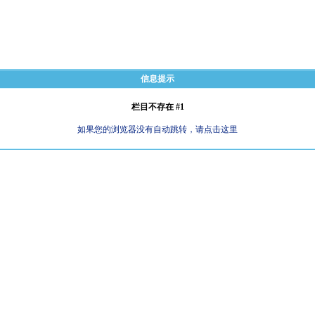
信息提示
栏目不存在 #1
如果您的浏览器没有自动跳转，请点击这里