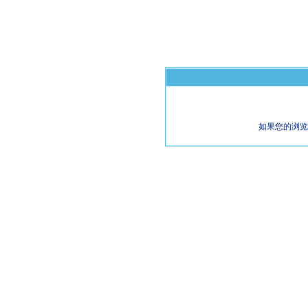
如果您的浏览