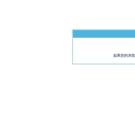
如果您的浏览