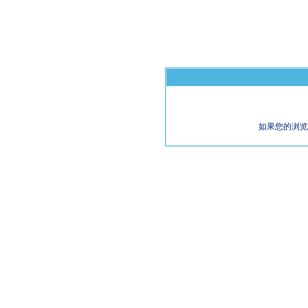
如果您的浏览