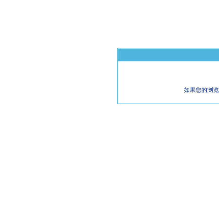
如果您的浏览