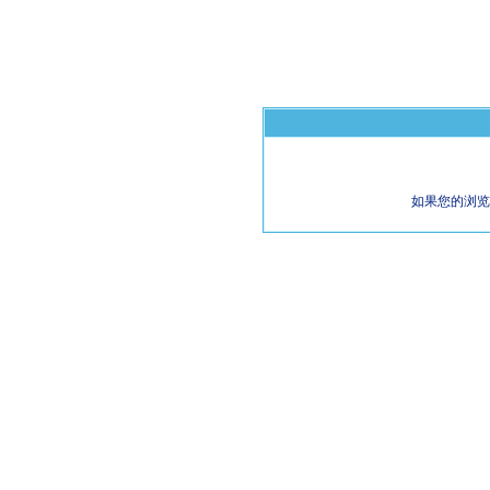
如果您的浏览