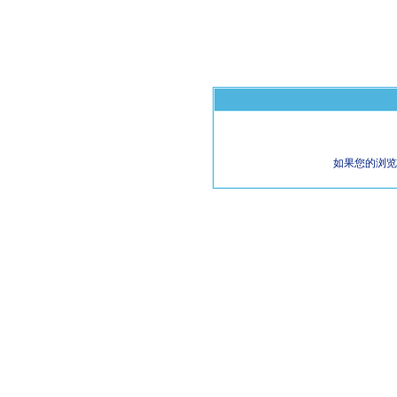
如果您的浏览