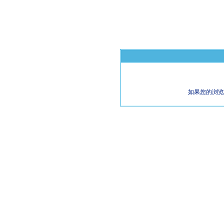
如果您的浏览