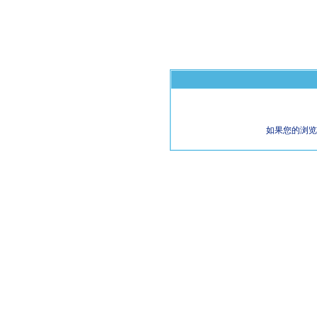
如果您的浏览