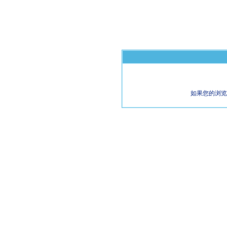
如果您的浏览