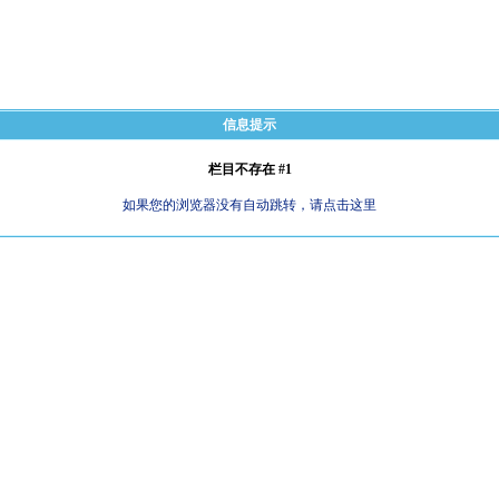
信息提示
栏目不存在 #1
如果您的浏览器没有自动跳转，请点击这里