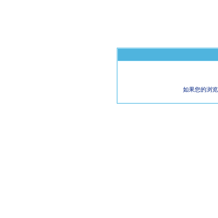
如果您的浏览