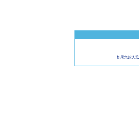
如果您的浏览