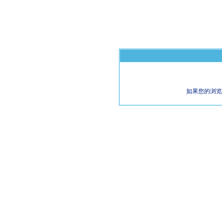
如果您的浏览