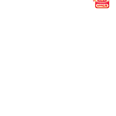
2023年12月20日 · App v5.4.0
世界杯期间数据展示全面提速
升级数据缓存方案，应对多场赛事同时加载时的性能压
力。
对球员动态与进球动画进行了流畅度优化，适配主流网
络环境。
新增“精彩回看”模块，重点赛事集锦支持一键快速回
放。
2023年11月2日 · App v5.3.6
电竞赛事专属页上线，强化交互体验
增设“战队动态”区块，涵盖近期赛程与战力变化。
适配旧机型夜间模式，解决字体样式兼容问题。
整体响应速度提升，页面切换更为顺滑。
2023年9月15日 · App v5.3.2