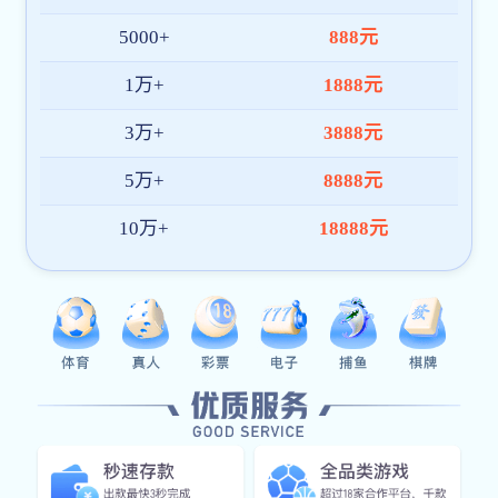
所有服务均基于合规化机制运营，平台数据透明、交
易流程规范，长期致力于构建高可信度生态系统，持
续服务全球数百万用户，树立良好品牌形象。
多语言，多区域
支持多语种界面与主流货币结算方式，九游体育 已服
务覆盖东南亚、欧洲、中东等重点市场，具备全球运
营与本地适配的服务能力。