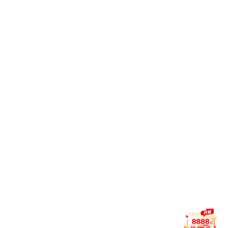
异常防控层
AI监控
风控预警
系统实时分析登录频率、操作路径等指标，提前发现可疑
行为并及时响应。
九游体育 · 应用版本更新日志
每一次更新，都是为提供更高效、更沉浸式的赛事体验而前
行。