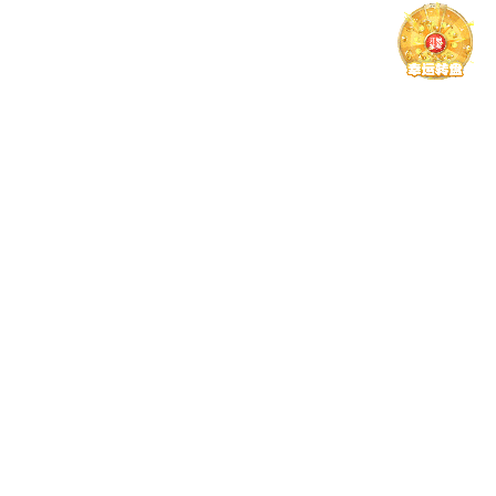
提供多种媒体形式如图文、短视频、集锦回顾，提升九游
体育 的平台使用粘性与用户参与感。
多维安全防御模型
九游体育从多个层面构建立体式防御体系，涵盖数据传输、
账户操作与隐私保护，力求为用户营造安全、稳定的使用体
验。