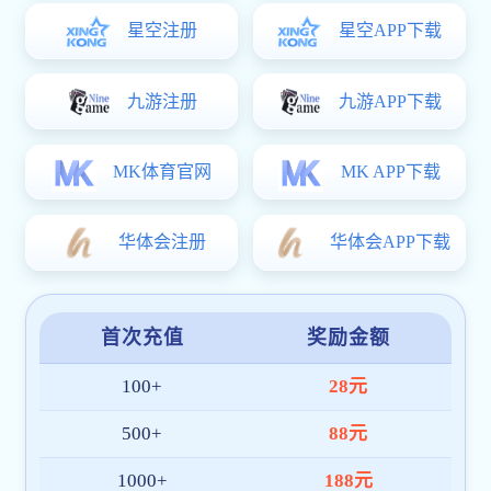
终端互动体验。平台以稳定技术架构和合规体系赢得市场认
可，深受九游体育(中国)官方网站-九游sports用户喜爱。
技术驱动，性能优先
平台采用自研系统架构，持续优化加载速度与数据传
输流程，通过部署全球 CDN 加速节点，实现不同地
区高速访问与高并发下的稳定运行，全面提升用户操
作流畅度。
以信任构建口碑