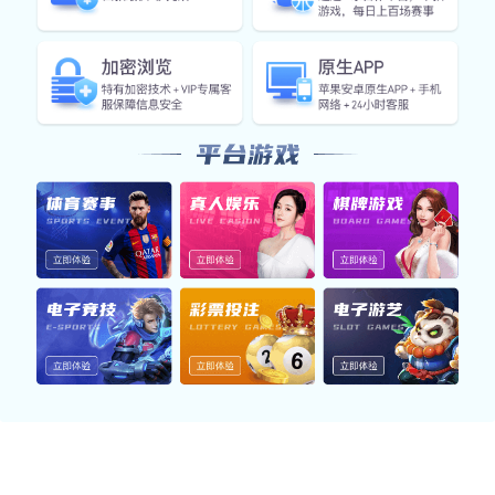
持续优化，数据驱动
平台基于用户行为分析，不断迭代功能细节与视觉交
互体验，结合 AI 智能算法与赛事数据，为用户提供
精准内容分发与个性化推荐，增强整体互动价值。
为什么全球用户都信赖九游体育？
我们不仅是体育赛事数据平台，更是一站式的信
息服务提供商。从实时数据同步到安全机制建
设，再到用户服务体系，九游体育始终致力于为
全球用户带来可靠、高效、便捷的综合体验。