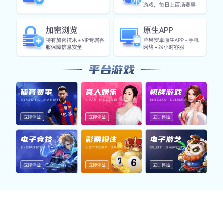
持续优化，数据驱动
平台基于用户行为分析，不断迭代功能细节与视觉交
互体验，结合 AI 智能算法与赛事数据，为用户提供
精准内容分发与个性化推荐，增强整体互动价值。
为什么全球用户都信赖九游体育？
我们不仅是体育赛事数据平台，更是一站式的信
息服务提供商。从实时数据同步到安全机制建
设，再到用户服务体系，九游体育始终致力于为
全球用户带来可靠、高效、便捷的综合体验。