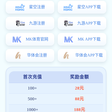
终端互动体验。平台以稳定技术架构和合规体系赢得市场认
可，深受九游体育(中国)官方网站-九游sports用户喜爱。
技术驱动，性能优先
平台采用自研系统架构，持续优化加载速度与数据传
输流程，通过部署全球 CDN 加速节点，实现不同地
区高速访问与高并发下的稳定运行，全面提升用户操
作流畅度。
以信任构建口碑