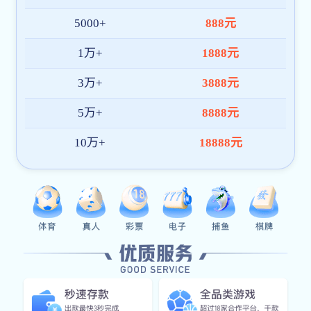
所有服务均基于合规化机制运营，平台数据透明、交
易流程规范，长期致力于构建高可信度生态系统，持
续服务全球数百万用户，树立良好品牌形象。
多语言，多区域
支持多语种界面与主流货币结算方式，九游体育 已服
务覆盖东南亚、欧洲、中东等重点市场，具备全球运
营与本地适配的服务能力。