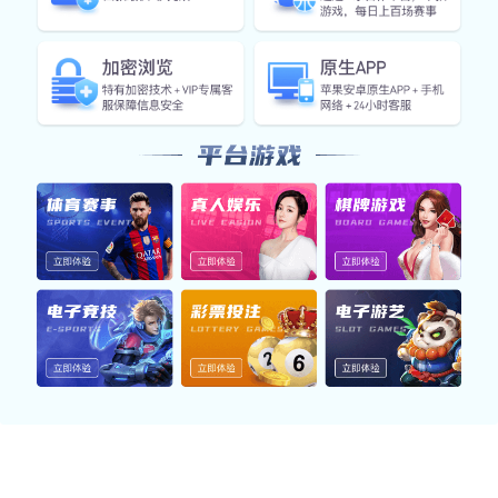
持续优化，数据驱动
平台基于用户行为分析，不断迭代功能细节与视觉交
互体验，结合 AI 智能算法与赛事数据，为用户提供
精准内容分发与个性化推荐，增强整体互动价值。
为什么全球用户都信赖九游体育？
我们不仅是体育赛事数据平台，更是一站式的信
息服务提供商。从实时数据同步到安全机制建
设，再到用户服务体系，九游体育始终致力于为
全球用户带来可靠、高效、便捷的综合体验。