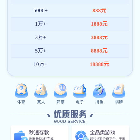
所有服务均基于合规化机制运营，平台数据透明、交
易流程规范，长期致力于构建高可信度生态系统，持
续服务全球数百万用户，树立良好品牌形象。
多语言，多区域
支持多语种界面与主流货币结算方式，九游体育 已服
务覆盖东南亚、欧洲、中东等重点市场，具备全球运
营与本地适配的服务能力。