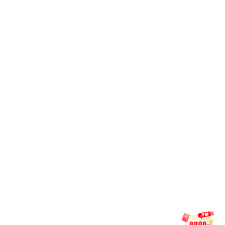
异常防控层
AI监控
风控预警
系统实时分析登录频率、操作路径等指标，提前发现可疑
行为并及时响应。
九游体育 · 应用版本更新日志
每一次更新，都是为提供更高效、更沉浸式的赛事体验而前
行。