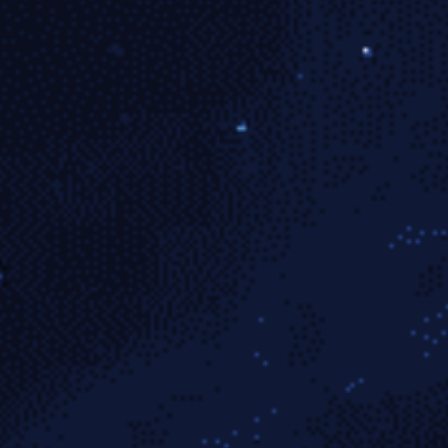
电竞频道
热门电竞赛事全覆盖，支持边看边聊功能，打造
专属电竞内容互动专区。