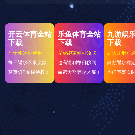
面提升用户操作流畅度。
多语言，多区域
支持多语种界面与主流货币结算方式，九游体
洲、中东等重点市场，具备全球运营与本地适