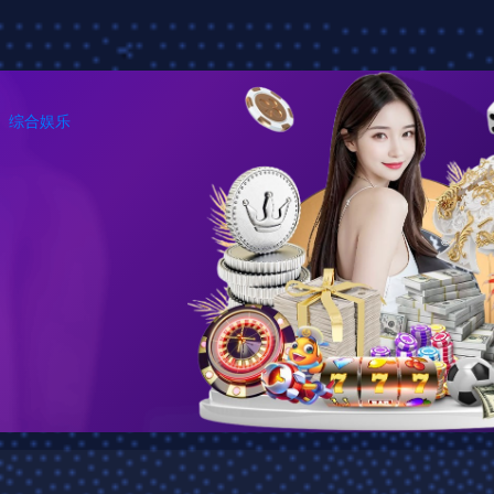
全天更新 ·
九
无论您身在何处，
九游体育A
体验。
下载客户端
网页端