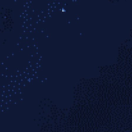
制建设，再到用户服务体系，九游体育始
验。
极速系统处理能力
百万级用户口碑推荐
搭载自研技术架构，支持海量
逾百万用户真实体验与推荐反馈，
秒级传输和事件推送，页面响
印证了九游体育在数据精准度、服
速，确保用户在高峰时段也能
务响应速度与平台稳定性上的长期
畅使用，无卡顿无中断。
优势与专业实力。