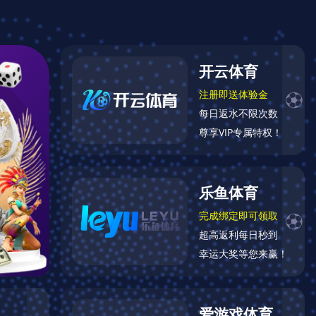
App
公司
体育
注册入口
简介
快讯
游体育
赛事实时同步
PP
为您带来高速、高清、稳定的观赛
访问