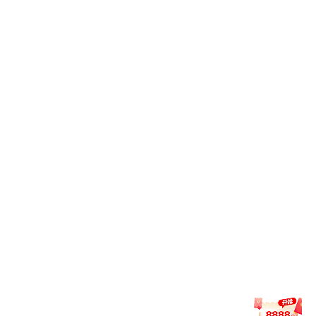
异常防控层
AI监控
风控预警
系统实时分析登录频率、操作路径等指标，提前发现可疑
行为并及时响应。
九游体育 · 应用版本更新日志
每一次更新，都是为提供更高效、更沉浸式的赛事体验而前
行。