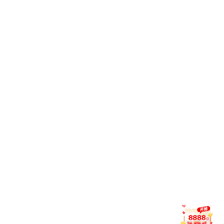
异常防控层
AI监控
风控预警
系统实时分析登录频率、操作路径等指标，提前发现可疑
行为并及时响应。
九游体育 · 应用版本更新日志
每一次更新，都是为提供更高效、更沉浸式的赛事体验而前
行。