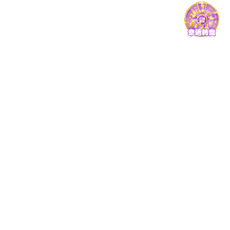
提供多种媒体形式如图文、短视频、集锦回顾，提升九游
体育 的平台使用粘性与用户参与感。
多维安全防御模型
九游体育从多个层面构建立体式防御体系，涵盖数据传输、
账户操作与隐私保护，力求为用户营造安全、稳定的使用体
验。