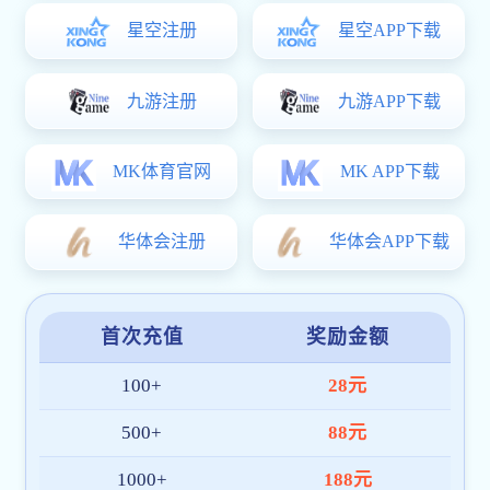
终端互动体验。平台以稳定技术架构和合规体系赢得市场认
可，深受九游体育(中国)官方网站-九游sports用户喜爱。
技术驱动，性能优先
平台采用自研系统架构，持续优化加载速度与数据传
输流程，通过部署全球 CDN 加速节点，实现不同地
区高速访问与高并发下的稳定运行，全面提升用户操
作流畅度。
以信任构建口碑