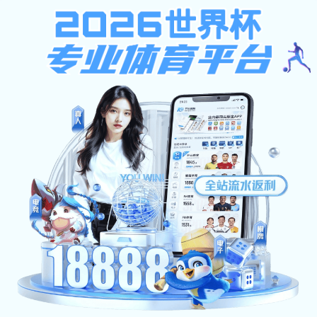
注册入口
全天更新 ·
九游体育
赛事
实时同步
无论您身在何处，
九游体育APP
为您带来高速、高
清、稳定的观赛体验。
下载客户端
网页端访问