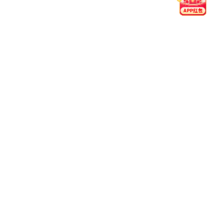
2023年12月20日 · App v5.4.0
世界杯期间数据展示全面提速
升级数据缓存方案，应对多场赛事同时加载时的性能压
力。
对球员动态与进球动画进行了流畅度优化，适配主流网
络环境。
新增“精彩回看”模块，重点赛事集锦支持一键快速回
放。
2023年11月2日 · App v5.3.6
电竞赛事专属页上线，强化交互体验
增设“战队动态”区块，涵盖近期赛程与战力变化。
适配旧机型夜间模式，解决字体样式兼容问题。
整体响应速度提升，页面切换更为顺滑。
2023年9月15日 · App v5.3.2