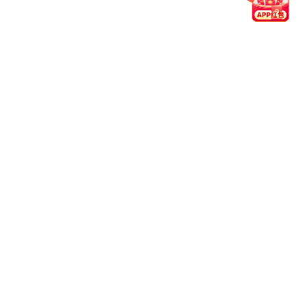
2023年12月20日 · App v5.4.0
世界杯期间数据展示全面提速
升级数据缓存方案，应对多场赛事同时加载时的性能压
力。
对球员动态与进球动画进行了流畅度优化，适配主流网
络环境。
新增“精彩回看”模块，重点赛事集锦支持一键快速回
放。
2023年11月2日 · App v5.3.6
电竞赛事专属页上线，强化交互体验
增设“战队动态”区块，涵盖近期赛程与战力变化。
适配旧机型夜间模式，解决字体样式兼容问题。
整体响应速度提升，页面切换更为顺滑。
2023年9月15日 · App v5.3.2