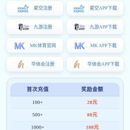
终端互动体验。平台以稳定技术架构和合规体系赢得市场认
可，深受九游体育(中国)官方网站-九游sports用户喜爱。
技术驱动，性能优先
平台采用自研系统架构，持续优化加载速度与数据传
输流程，通过部署全球 CDN 加速节点，实现不同地
区高速访问与高并发下的稳定运行，全面提升用户操
作流畅度。
以信任构建口碑