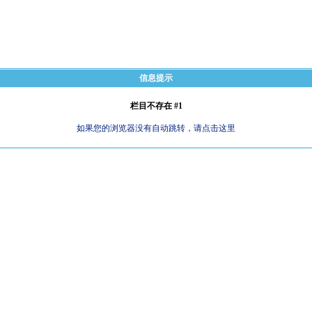
信息提示
栏目不存在 #1
如果您的浏览器没有自动跳转，请点击这里